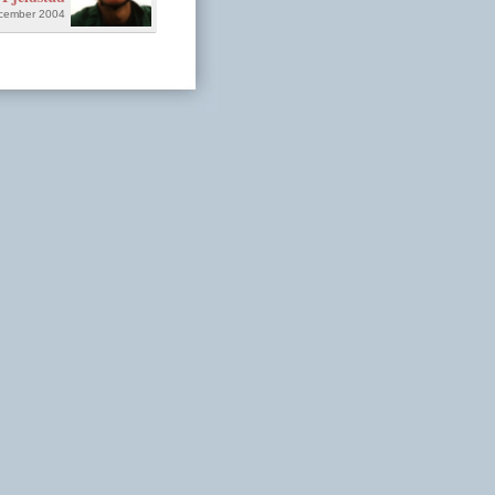
ecember 2004